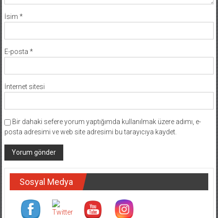
İsim
*
E-posta
*
İnternet sitesi
Bir dahaki sefere yorum yaptığımda kullanılmak üzere adımı, e-
posta adresimi ve web site adresimi bu tarayıcıya kaydet.
Sosyal Medya