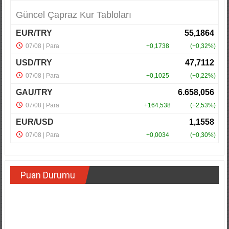
Puan Durumu