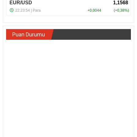
Puan Durumu