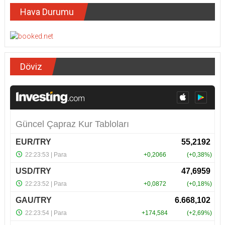
Hava Durumu
Döviz