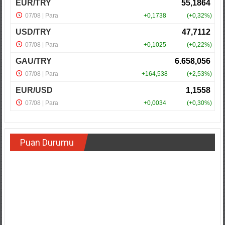
Puan Durumu