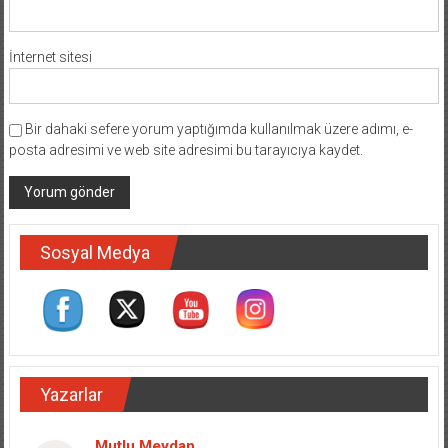
İnternet sitesi
Bir dahaki sefere yorum yaptığımda kullanılmak üzere adımı, e-
posta adresimi ve web site adresimi bu tarayıcıya kaydet.
Sosyal Medya
Yazarlar
Mutlu Meydan